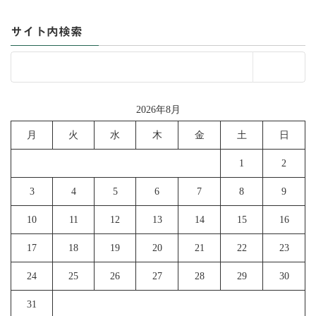
サイト内検索
2026年8月
月
火
水
木
金
土
日
1
2
3
4
5
6
7
8
9
10
11
12
13
14
15
16
17
18
19
20
21
22
23
24
25
26
27
28
29
30
31