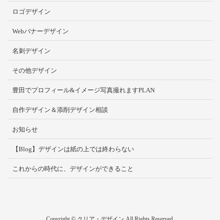
ロゴデザイン
Webバナーデザイン
名刺デザイン
その他デザイン
豊田でプロフィール&イメージ写真撮れますPLAN
自作デザイン＆添削デザイン相談
お知らせ
【Blog】デザインは紙の上では終わらない
これからの時代に、デザインができること
Copyright © クリア・デザイン All Rights Reserved.