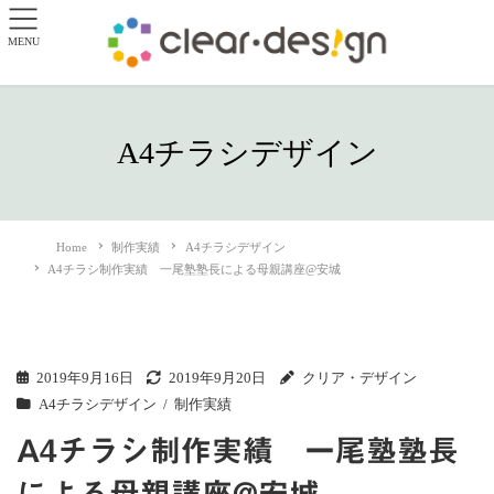
MENU
A4チラシデザイン
Home
制作実績
A4チラシデザイン
A4チラシ制作実績 一尾塾塾長による母親講座@安城
2019年9月16日
2019年9月20日
クリア・デザイン
A4チラシデザイン
制作実績
A4チラシ制作実績 一尾塾塾長
による母親講座@安城