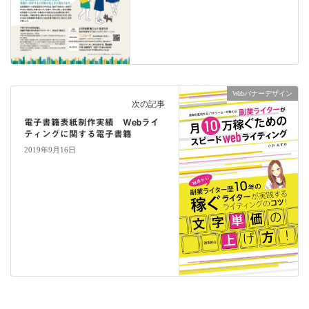
Webバナーデザイン
次の記事
電子書籍表紙制作実績 Webライ
ティングに関する電子書籍
2019年9月16日