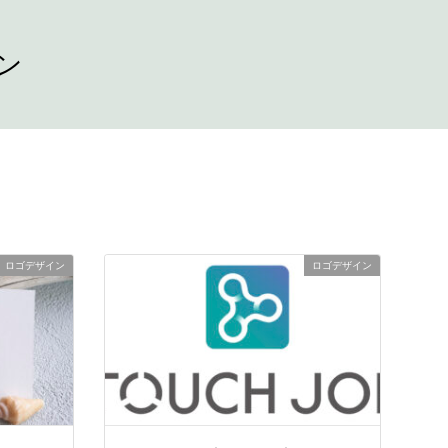
ン
ロゴデザイン
ロゴデザイン