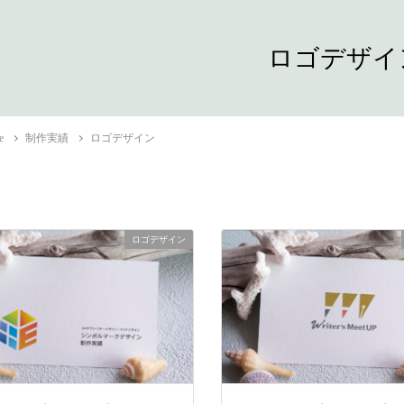
ロゴデザイ
e
制作実績
ロゴデザイン
ロゴデザイン