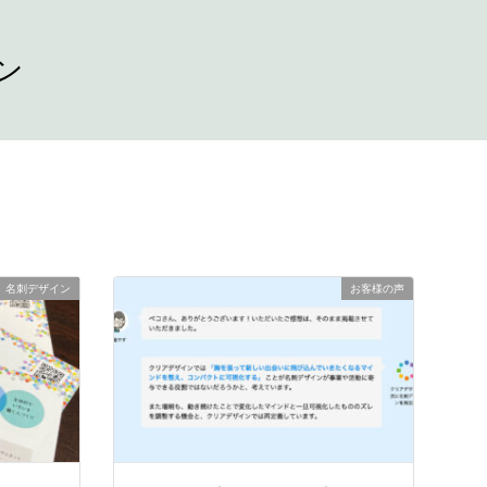
ン
名刺デザイン
お客様の声