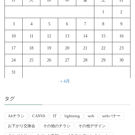
1
2
3
4
5
6
7
8
9
10
11
12
13
14
15
16
17
18
19
20
21
22
23
24
25
26
27
28
29
30
31
« 4月
タグ
A4チラシ
CANVA
IT
lightning
web
webバナー
お下がり交換会
その他のチラシ
その他デザイン