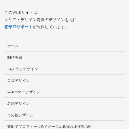
このWEBサイトは
クリア・デザイン提供のデザインを元に
彩華ITサポート
が制作しています。
ホーム
制作実績
A4チラシデザイン
ロゴデザイン
Webバナーデザイン
名刺デザイン
その他デザイン
豊田でプロフィール&イメージ写真撮れますPLAN