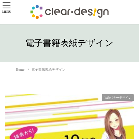
MENU
電子書籍表紙デザイン
Home
電子書籍表紙デザイン
Webバナーデザイン