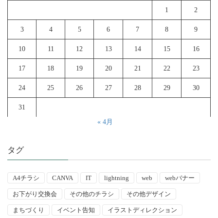
1
2
3
4
5
6
7
8
9
10
11
12
13
14
15
16
17
18
19
20
21
22
23
24
25
26
27
28
29
30
31
« 4月
タグ
A4チラシ
CANVA
IT
lightning
web
webバナー
お下がり交換会
その他のチラシ
その他デザイン
まちづくり
イベント告知
イラストディレクション