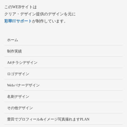
このWEBサイトは
クリア・デザイン提供のデザインを元に
彩華ITサポート
が制作しています。
ホーム
制作実績
A4チラシデザイン
ロゴデザイン
Webバナーデザイン
名刺デザイン
その他デザイン
豊田でプロフィール&イメージ写真撮れますPLAN