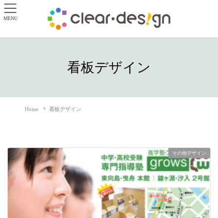
MENU
看板デザイン
Home
看板デザイン
その他デザイン