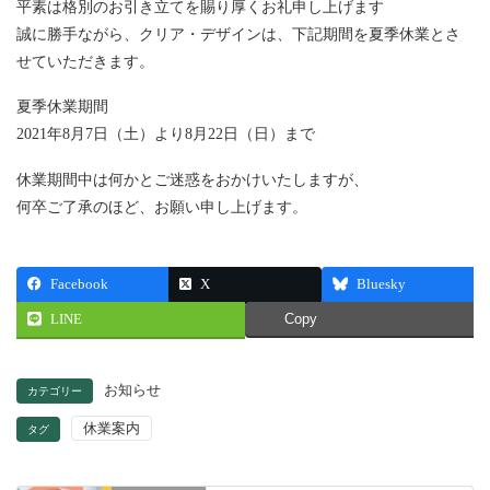
平素は格別のお引き立てを賜り厚くお礼申し上げます
誠に勝手ながら、クリア・デザインは、下記期間を夏季休業とさ
せていただきます。
夏季休業期間
2021年8月7日（土）より8月22日（日）まで
休業期間中は何かとご迷惑をおかけいたしますが、
何卒ご了承のほど、お願い申し上げます。
Facebook
X
Bluesky
LINE
Copy
お知らせ
カテゴリー
休業案内
タグ