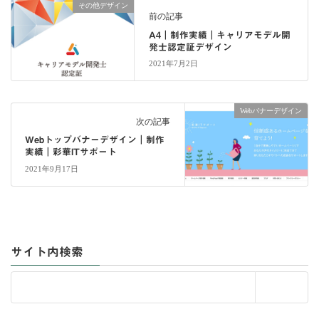
その他デザイン
前の記事
A4｜制作実績｜キャリアモデル開
発士認定証デザイン
2021年7月2日
Webバナーデザイン
次の記事
Webトップバナーデザイン｜制作
実績｜彩華ITサポート
2021年9月17日
サイト内検索