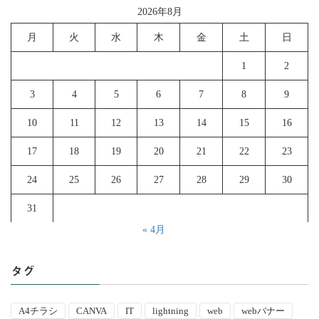
2026年8月
月
火
水
木
金
土
日
1
2
3
4
5
6
7
8
9
10
11
12
13
14
15
16
17
18
19
20
21
22
23
24
25
26
27
28
29
30
31
« 4月
タグ
A4チラシ
CANVA
IT
lightning
web
webバナー