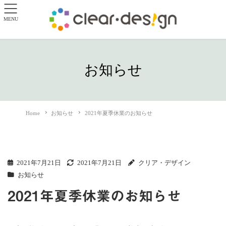
MENU
お知らせ
Home
お知らせ
2021年夏季休業のお知らせ
2021年7月21日
2021年7月21日
クリア・デザイン
お知らせ
2021年夏季休業のお知らせ