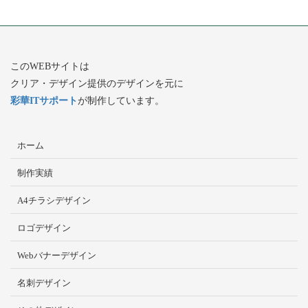
このWEBサイトは
クリア・デザイン提供のデザインを元に
彩華ITサポート
が制作しています。
ホーム
制作実績
A4チラシデザイン
ロゴデザイン
Webバナーデザイン
名刺デザイン