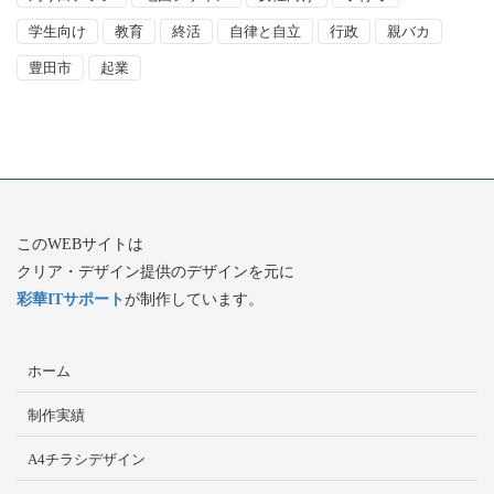
学生向け
教育
終活
自律と自立
行政
親バカ
豊田市
起業
このWEBサイトは
クリア・デザイン提供のデザインを元に
彩華ITサポート
が制作しています。
ホーム
制作実績
A4チラシデザイン