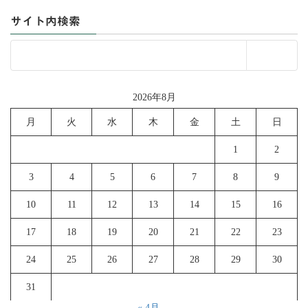
サイト内検索
2026年8月
月
火
水
木
金
土
日
1
2
3
4
5
6
7
8
9
10
11
12
13
14
15
16
17
18
19
20
21
22
23
24
25
26
27
28
29
30
31
« 4月