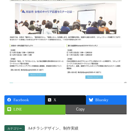
Facebook
X
Bluesky
LINE
Copy
、
A4チラシデザイン
制作実績
カテゴリー