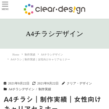
MENU
A4チラシデザイン
Home
制作実績
A4チラシデザイン
A4チラシ｜制作実績｜女性向けキャリアセミナー
2021年9月22日
2021年9月22日
クリア・デザイン
A4チラシデザイン
制作実績
A4チラシ｜制作実績｜女性向け
キャリアセミナー