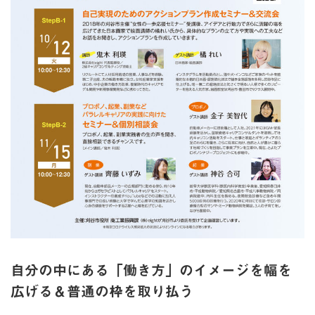
自分の中にある「働き方」のイメージを幅を
広げる＆普通の枠を取り払う