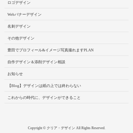
ロゴデザイン
Webバナーデザイン
名刺デザイン
その他デザイン
豊田でプロフィール&イメージ写真撮れますPLAN
自作デザイン＆添削デザイン相談
お知らせ
【Blog】デザインは紙の上では終わらない
これからの時代に、デザインができること
Copyright © クリア・デザイン All Rights Reserved.