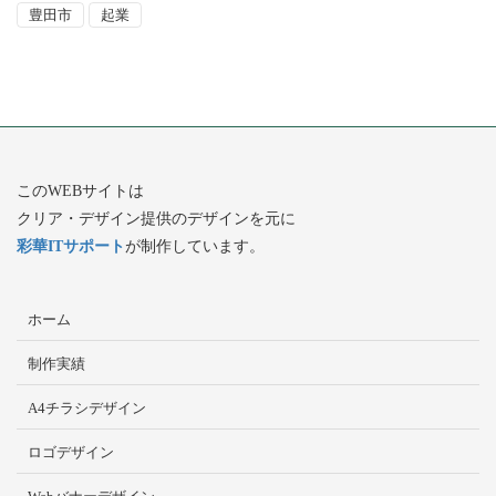
豊田市
起業
このWEBサイトは
クリア・デザイン提供のデザインを元に
彩華ITサポート
が制作しています。
ホーム
制作実績
A4チラシデザイン
ロゴデザイン