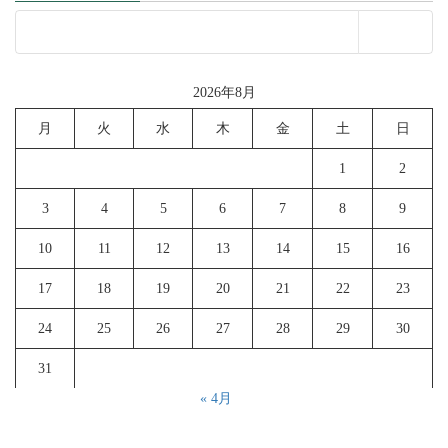
2026年8月
月
火
水
木
金
土
日
1
2
3
4
5
6
7
8
9
10
11
12
13
14
15
16
17
18
19
20
21
22
23
24
25
26
27
28
29
30
31
« 4月