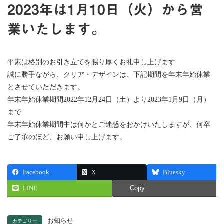
2023年は1月10日（火）から営
業いたします。
平素は格別のお引き立てを賜り厚くお礼申し上げます
誠に勝手ながら、クリア・デザインは、下記期間を年末年始休業
とさせていただきます。
年末年始休業期間2022年12月24日（土）より2023年1月9日（月）
まで
年末年始休業期間中は何かとご迷惑をおかけいたしますが、何卒
ご了承のほど、お願い申し上げます。
Facebook
X
Bluesky
LINE
Copy
お知らせ
カテゴリー