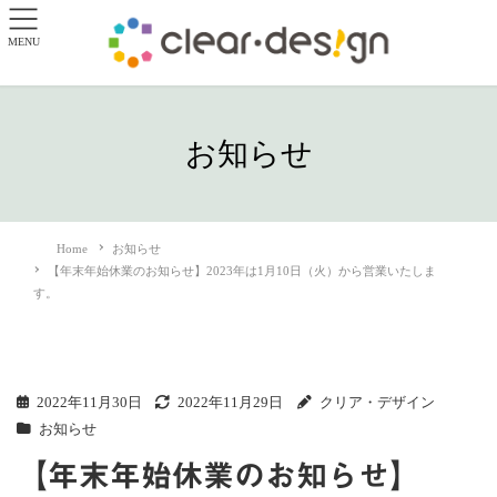
MENU
お知らせ
Home
お知らせ
【年末年始休業のお知らせ】2023年は1月10日（火）から営業いたしま
す。
2022年11月30日
2022年11月29日
クリア・デザイン
お知らせ
【年末年始休業のお知らせ】