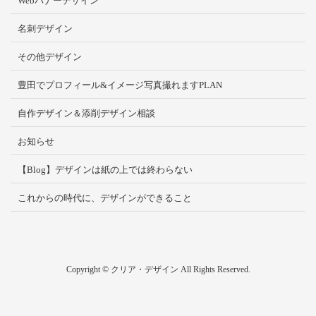
Webバナーデザイン
名刺デザイン
その他デザイン
豊田でプロフィール&イメージ写真撮れますPLAN
自作デザイン＆添削デザイン相談
お知らせ
【Blog】デザインは紙の上では終わらない
これからの時代に、デザインができること
Copyright © クリア・デザイン All Rights Reserved.