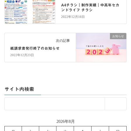
A4チラシ｜制作実績｜中高年セカ
ンドライフ チラシ
2022年12月16日
お知らせ
次の記事
紙請求書発行終了のお知らせ
2022年12月23日
サイト内検索
2026年8月