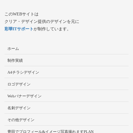
このWEBサイトは
クリア・デザイン提供のデザインを元に
彩華ITサポート
が制作しています。
ホーム
制作実績
A4チラシデザイン
ロゴデザイン
Webバナーデザイン
名刺デザイン
その他デザイン
豊田でプロフィール&イメージ写真撮れますPLAN