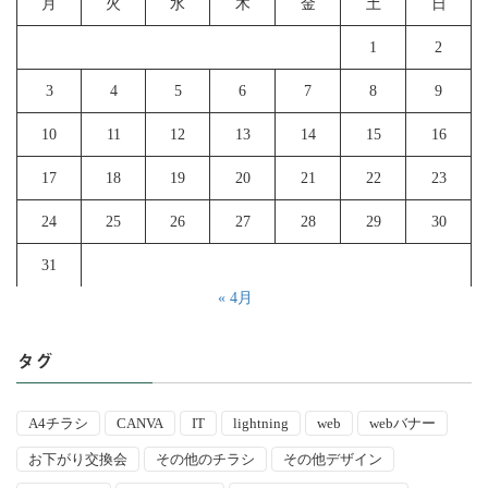
月
火
水
木
金
土
日
1
2
3
4
5
6
7
8
9
10
11
12
13
14
15
16
17
18
19
20
21
22
23
24
25
26
27
28
29
30
31
« 4月
タグ
A4チラシ
CANVA
IT
lightning
web
webバナー
お下がり交換会
その他のチラシ
その他デザイン