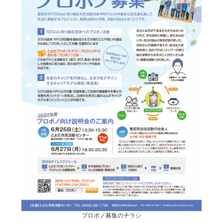
プロボノ募集のチラシ