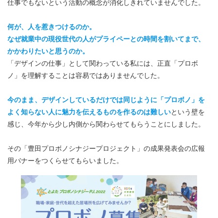
仕事でもないという活動の概念が消化しきれていませんでした。
何が、人を惹きつけるのか。
なぜ就業中の現役世代の人がプライペーとの時間を割いてまで、
かかわりたいと思うのか。
「デザインの仕事」として関わっている私には、正直「プロボ
ノ」を理解することは容易ではありませんでした。
今のまま、デザインしているだけでは同じように「プロボノ」を
よく知らない人に魅力を伝えるものを作るのは難しい
という壁を
感じ、今年から少し内側から関わらせてもらうことにしました。
その「豊田プロボノシナジープロジェクト」の成果発表会の広報
用バナーをつくらせてもらいました。