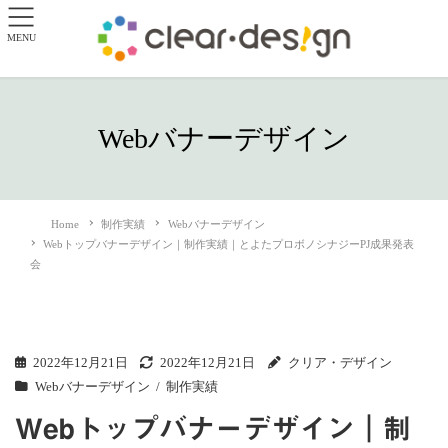
MENU
Webバナーデザイン
Home
制作実績
Webバナーデザイン
Webトップバナーデザイン｜制作実績｜とよたプロボノシナジーPJ成果発表
会
2022年12月21日
2022年12月21日
クリア・デザイン
Webバナーデザイン
制作実績
Webトップバナーデザイン｜制