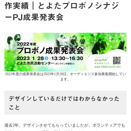
作実績｜とよたプロボノシナジ
ーPJ成果発表会
2022年度の成果発表会は2023年1月28日。オーディエンス参加募集開始してい
ます。
デザインしているだけではわからなかった
こと
過去2年、デザインさせてもらっていましたが、ボランティアでも