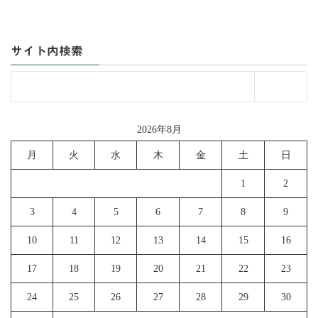
サイト内検索
2026年8月
月
火
水
木
金
土
日
1
2
3
4
5
6
7
8
9
10
11
12
13
14
15
16
17
18
19
20
21
22
23
24
25
26
27
28
29
30