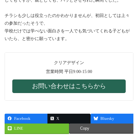
してもですが、親としても、ハッとさせられた瞬間でした。
チラシも少しは役立ったのかわかりませんが、初回としては上々
の参加だったそうで、
学校だけでは学べない面白さを一人でも気づいてくれる子どもが
いたら、と密かに願っています。
クリアデザイン
営業時間 平日9:00-15:00
お問い合わせはこちらから
Facebook
X
Bluesky
LINE
Copy