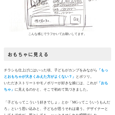
こんな感じでラフかいてお願いしてます。
おもちゃに見える
チラシも仕上げにはいった頃、子どもがカンプをみながら
「もっ
とおもちゃが大きくみえた方がよくない？」
とポツリ。
いただきストリートやモノポリーが好きな娘には、これが
「おも
ちゃ」
に見えるのかと、そこで初めて気づきました。
「子どもってこういう好きでしょ」とか「MGってこういうもんだ
ろ」という思い込みと、子どもが思うそれは違う。デザイナーと