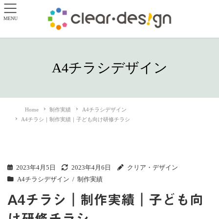
MENU
A4チラシデザイン
Home
制作実績
A4チラシデザイン
A4チラシ｜制作実績｜子ども向け研修チラシ
2023年4月5日
2023年4月6日
クリア・デザイン
A4チラシデザイン
制作実績
A4チラシ｜制作実績｜子ども向
け研修チラシ