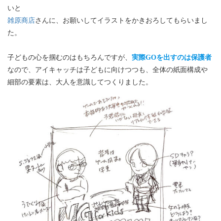
いと
雑原商店
さんに、お願いしてイラストをかきおろしてもらいまし
た。
子どもの心を掴むのはもちろんですが、
実際GOを出すのは保護者
なので、アイキャッチは子どもに向けつつも、全体の紙面構成や
細部の要素は、大人を意識してつくりました。