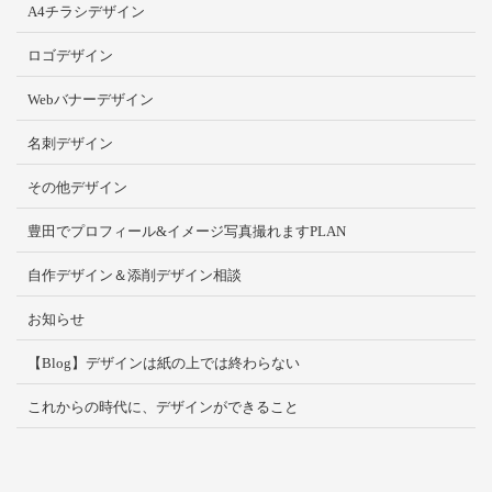
A4チラシデザイン
ロゴデザイン
Webバナーデザイン
名刺デザイン
その他デザイン
豊田でプロフィール&イメージ写真撮れますPLAN
自作デザイン＆添削デザイン相談
お知らせ
【Blog】デザインは紙の上では終わらない
これからの時代に、デザインができること