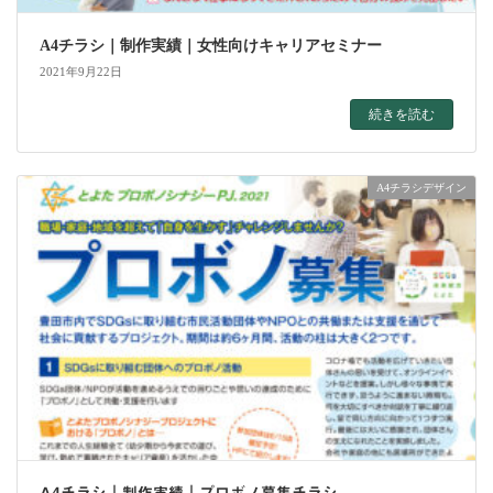
A4チラシ｜制作実績｜女性向けキャリアセミナー
2021年9月22日
続きを読む
A4チラシデザイン