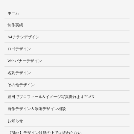
ホーム
制作実績
A4チラシデザイン
ロゴデザイン
Webバナーデザイン
名刺デザイン
その他デザイン
豊田でプロフィール&イメージ写真撮れますPLAN
自作デザイン＆添削デザイン相談
お知らせ
【Blog】デザインは紙の上では終わらない