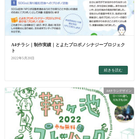
A4チラシ｜制作実績｜とよたプロボノシナジープロジェク
ト
2022年5月20日
続きを読む
A4チラシデザイン