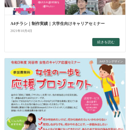
A4チラシ｜制作実績｜大学生向けキャリアセミナー
2021年10月4日
続きを読む
A4チラシデザイン