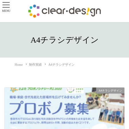
MENU
A4チラシデザイン
Home
制作実績
A4チラシデザイン
A4チラシデザイン