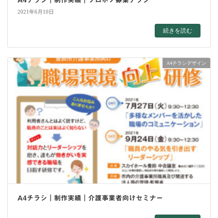
A4チラシ｜制作実績｜プロボノ募集チラシ
2021年6月10日
続きを読む
A4チラシデザイン
A4チラシ｜制作実績｜介護事業者向けセミナー