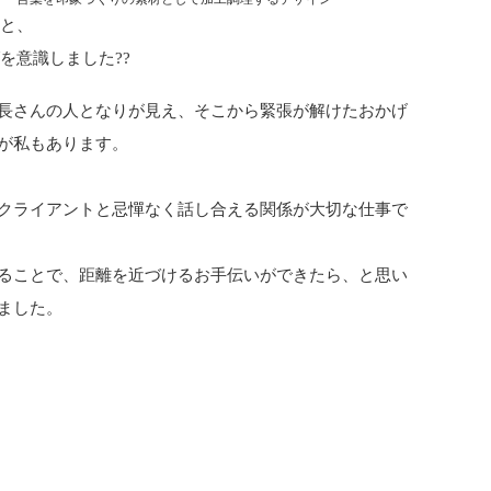
とと、
を意識しました??
長さんの人となりが見え、そこから緊張が解けたおかげ
が私もあります。
クライアントと忌憚なく話し合える関係が大切な仕事で
ることで、距離を近づけるお手伝いができたら、と思い
ました。