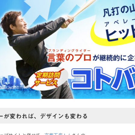
ーが変われば、デザインも変わる