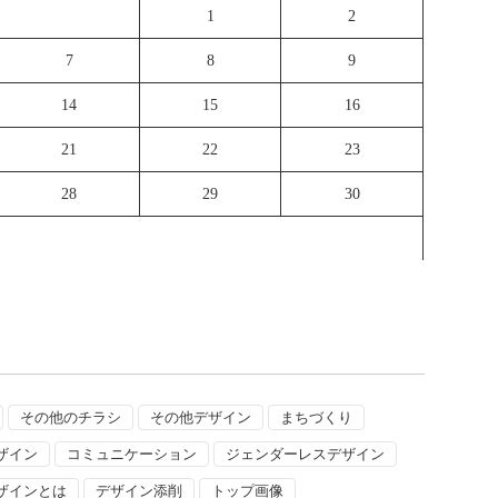
1
2
7
8
9
14
15
16
21
22
23
28
29
30
その他のチラシ
その他デザイン
まちづくり
ザイン
コミュニケーション
ジェンダーレスデザイン
ザインとは
デザイン添削
トップ画像