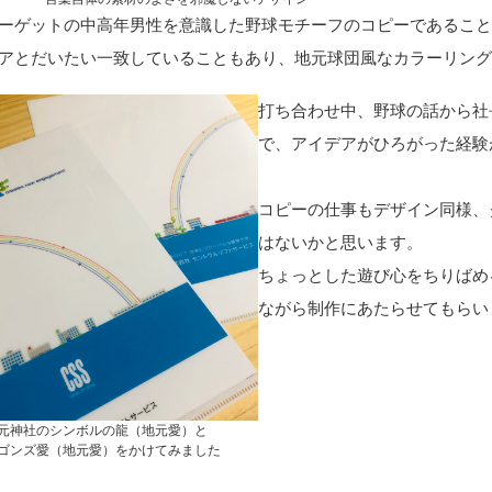
ーゲットの中高年男性を意識した野球モチーフのコピーであるこ
アとだいたい一致していることもあり、地元球団風なカラーリング
打ち合わせ中、野球の話から社
で、アイデアがひろがった経験
コピーの仕事もデザイン同様、
はないかと思います。
ちょっとした遊び心をちりばめ
ながら制作にあたらせてもらい
元神社のシンボルの龍（地元愛）と
ゴンズ愛（地元愛）をかけてみました