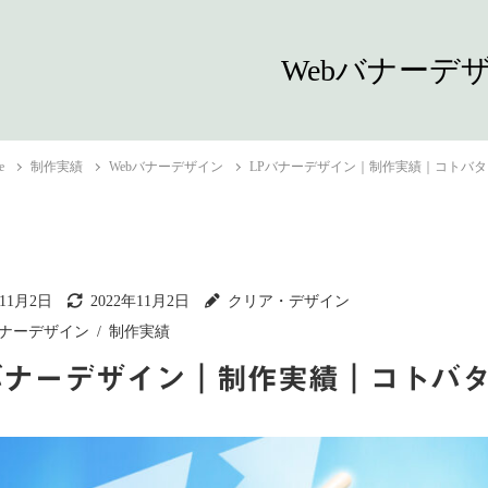
Webバナーデ
e
制作実績
Webバナーデザイン
LPバナーデザイン｜制作実績｜コトバ
年11月2日
2022年11月2日
クリア・デザイン
バナーデザイン
制作実績
バナーデザイン｜制作実績｜コトバ